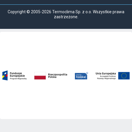
Copyright © 2005-2026 Termoclima Sp. z o.o. Wszystkie prawa
zastrzeżone.