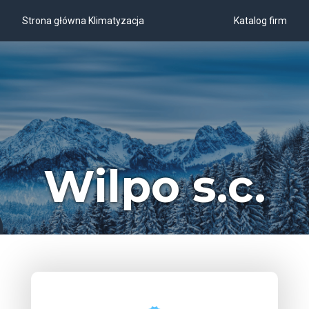
Strona główna Klimatyzacja
Katalog firm
Wilpo s.c.