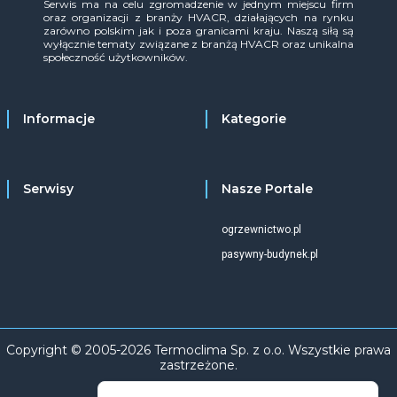
Serwis ma na celu zgromadzenie w jednym miejscu firm
oraz organizacji z branży HVACR, działających na rynku
zarówno polskim jak i poza granicami kraju. Naszą siłą są
wyłącznie tematy związane z branżą HVACR oraz unikalna
społeczność użytkowników.
Informacje
Kategorie
Serwisy
Nasze Portale
ogrzewnictwo.pl
pasywny-budynek.pl
Copyright © 2005-2026 Termoclima Sp. z o.o. Wszystkie prawa
zastrzeżone.