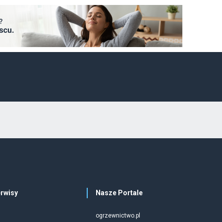
rwisy
Nasze Portale
ogrzewnictwo.pl