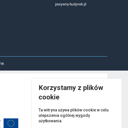
pasywny-budynek.pl
ne.
Korzystamy z plików
cookie
Ta witryna używa plików cookie w celu
ulepszenia ogólnej wygody
użytkowania.