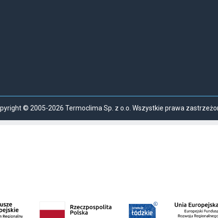
pyright © 2005-2026 Termoclima Sp. z o.o. Wszystkie prawa zastrzeżo