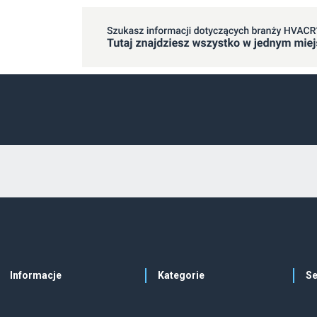
Informacje
Kategorie
Se