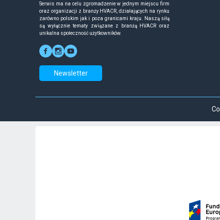
Serwis ma na celu zgromadzenie w jednym miejscu firm
oraz organizacji z branży HVACR, działających na rynku
zarówno polskim jak i poza granicami kraju. Naszą siłą
są wyłącznie tematy związane z branżą HVACR oraz
unikalna społeczność użytkowników.
Newsletter
Co