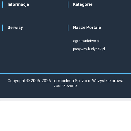
Informacje
Kategorie
Serwisy
Nasze Portale
ogrzewnictwo.pl
pasywny-budynek.pl
Copyright © 2005-2026 Termoclima Sp. z o.o. Wszystkie prawa
zastrzeżone.