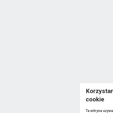
Korzystam
cookie
Ta witryna używa