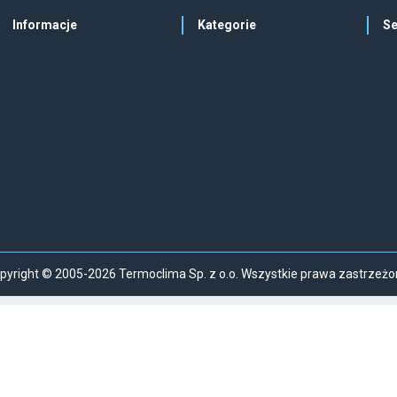
Informacje
Kategorie
Se
pyright © 2005-2026 Termoclima Sp. z o.o. Wszystkie prawa zastrzeżo