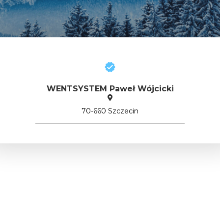
WENTSYSTEM Paweł Wójcicki
70-660 Szczecin