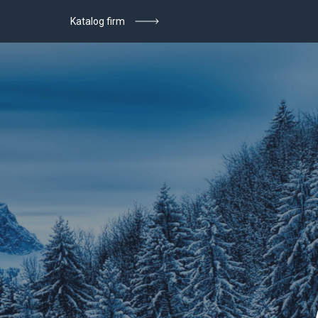
Katalog firm