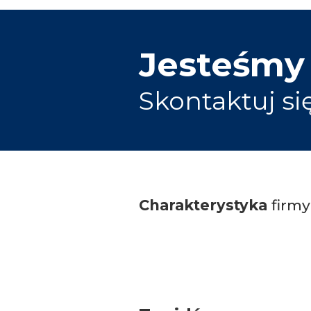
Jesteśmy
Skontaktuj si
Charakterystyka
firmy