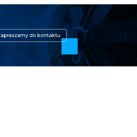
Zapraszamy do kontaktu