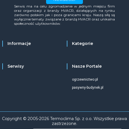
Serwis ma na celu zgromadzenie w jednym miejscu firm
oraz organizacji z branży HVACR, działających na rynku
zarówno polskim jak i poza granicami kraju. Naszą siłą są
wyłącznie tematy związane z branżą HVACR oraz unikalna
społeczność użytkowników.
Informacje
Kategorie
Serwisy
Nasze Portale
ogrzewnictwo.pl
pasywny-budynek.pl
Copyright © 2005-2026 Termoclima Sp. z o.o. Wszystkie prawa
zastrzeżone.