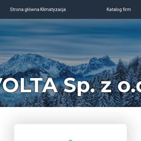
Strona główna Klimatyzacja
Katalog firm
OLTA Sp. z o.