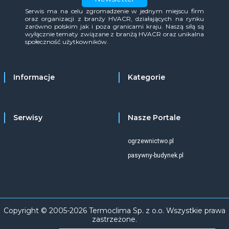
Serwis ma na celu zgromadzenie w jednym miejscu firm
oraz organizacji z branży HVACR, działających na rynku
zarówno polskim jak i poza granicami kraju. Naszą siłą są
wyłącznie tematy związane z branżą HVACR oraz unikalna
społeczność użytkowników.
Informacje
Kategorie
Serwisy
Nasze Portale
ogrzewnictwo.pl
pasywny-budynek.pl
Copyright © 2005-2026 Termoclima Sp. z o.o. Wszystkie prawa
zastrzeżone.