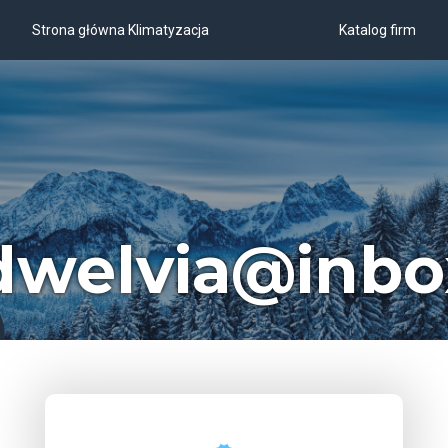
Strona główna Klimatyzacja
Katalog firm
dwelvia@inbo