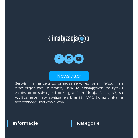
Newsletter
Serwis ma na celu zgromadzenie w jednym miejscu firm
oraz organizacji z branży HVACR, działających na rynku
zarówno polskim jak i poza granicami kraju. Naszą siłą są
wyłącznie tematy związane z branżą HVACR oraz unikalna
społeczność użytkowników.
Informacje
Kategorie