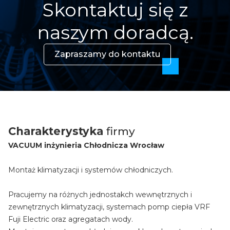
Skontaktuj się z
naszym doradcą.
Zapraszamy do kontaktu
Charakterystyka
firmy
VACUUM inżynieria Chłodnicza Wrocław
Montaż klimatyzacji i systemów chłodniczych.
Pracujemy na różnych jednostakch wewnętrznych i
zewnętrznych klimatyzacji, systemach pomp ciepła VRF
Fuji Electric oraz agregatach wody.