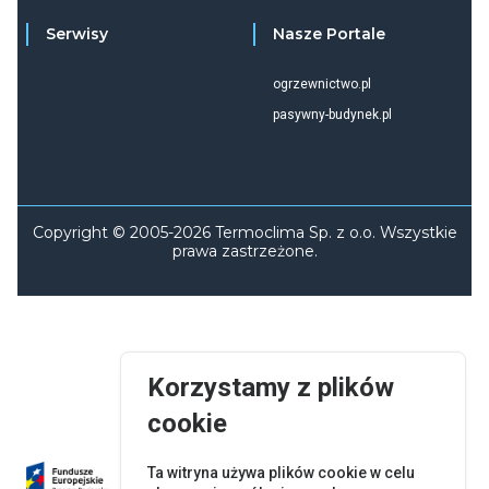
Serwisy
Nasze Portale
ogrzewnictwo.pl
pasywny-budynek.pl
Copyright © 2005-2026 Termoclima Sp. z o.o. Wszystkie
prawa zastrzeżone.
Korzystamy z plików
cookie
Ta witryna używa plików cookie w celu