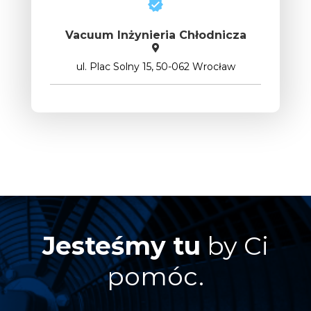
Vacuum Inżynieria Chłodnicza
ul. Plac Solny 15, 50-062 Wrocław
Jesteśmy tu
by Ci
pomóc.