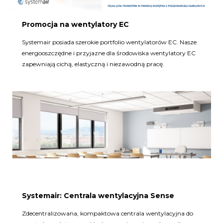
Promocja na wentylatory EC
Systemair posiada szerokie portfolio wentylatorów EC. Nasze
energooszczędne i przyjazne dla środowiska wentylatory EC
zapewniają cichą, elastyczną i niezawodną pracę.
Systemair: Centrala wentylacyjna Sense
Zdecentralizowana, kompaktowa centrala wentylacyjna do