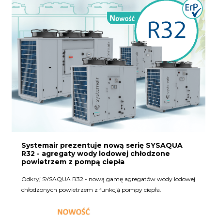
Systemair prezentuje nową serię SYSAQUA
R32 - agregaty wody lodowej chłodzone
powietrzem z pompą ciepła
Odkryj SYSAQUA R32 - nową gamę agregatów wody lodowej
chłodzonych powietrzem z funkcją pompy ciepła.