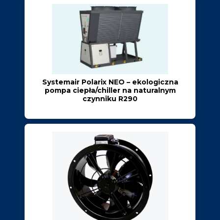
Systemair Polarix NEO – ekologiczna
pompa ciepła/chiller na naturalnym
czynniku R290