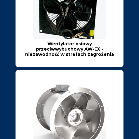
Wentylator osiowy
przeciwwybuchowy AW-EX -
niezawodność w strefach zagrożenia