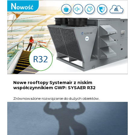
Nowe rooftopy Systemair z niskim
współczynnikiem GWP: SYSAER R32
Zrównoważone rozwiązanie do dużych obiektów.