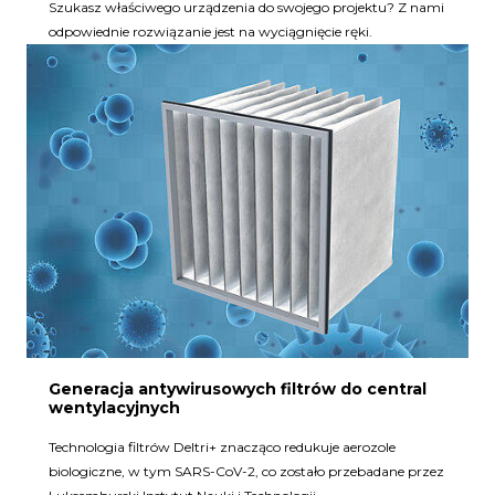
Szukasz właściwego urządzenia do swojego projektu? Z nami
odpowiednie rozwiązanie jest na wyciągnięcie ręki.
Generacja antywirusowych filtrów do central
wentylacyjnych
Technologia filtrów Deltri+ znacząco redukuje aerozole
biologiczne, w tym SARS-CoV-2, co zostało przebadane przez