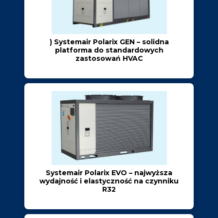
) Systemair Polarix GEN – solidna
platforma do standardowych
zastosowań HVAC
Systemair Polarix EVO – najwyższa
wydajność i elastyczność na czynniku
R32