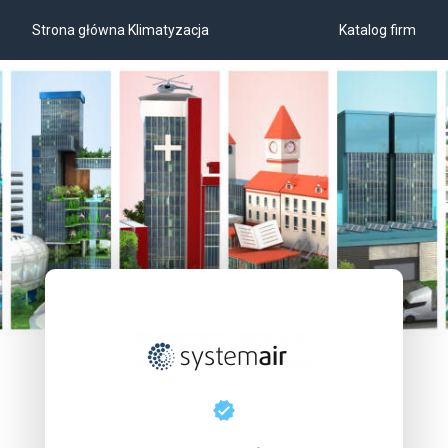
Strona główna Klimatyzacja
Katalog firm