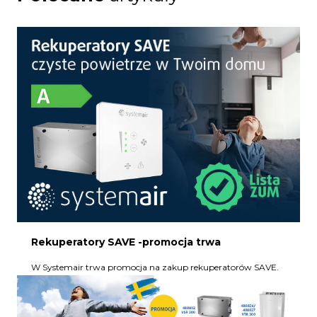
Rekuperatory SAVE -promocja trwa
W Systemair trwa promocja na zakup rekuperatorów SAVE.