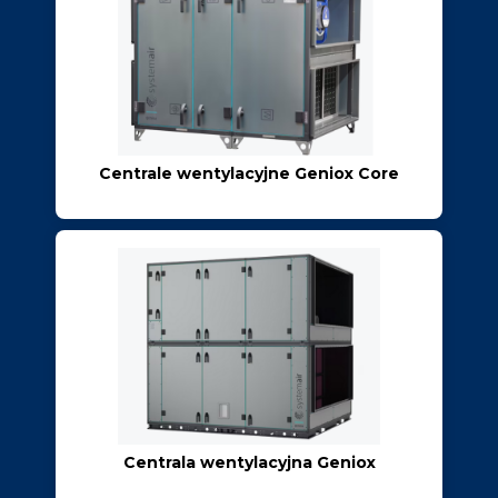
Centrale wentylacyjne Geniox Core
Centrala wentylacyjna Geniox