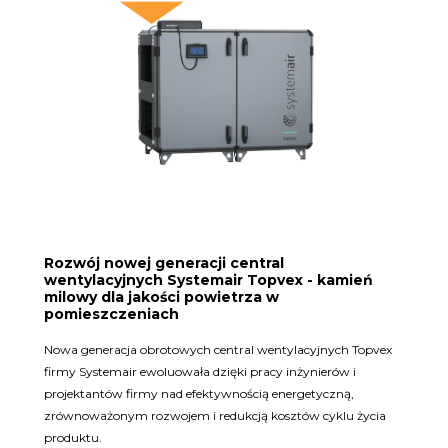
Rozwój nowej generacji central
wentylacyjnych Systemair Topvex - kamień
milowy dla jakości powietrza w
pomieszczeniach
Nowa generacja obrotowych central wentylacyjnych Topvex
firmy Systemair ewoluowała dzięki pracy inżynierów i
projektantów firmy nad efektywnością energetyczną,
zrównoważonym rozwojem i redukcją kosztów cyklu życia
produktu.