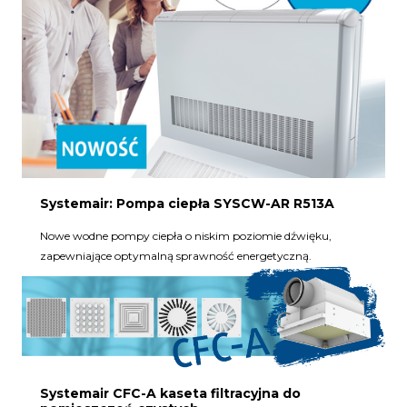
Systemair: Pompa ciepła SYSCW-AR R513A
Nowe wodne pompy ciepła o niskim poziomie dźwięku,
zapewniające optymalną sprawność energetyczną.
Systemair CFC-A kaseta filtracyjna do