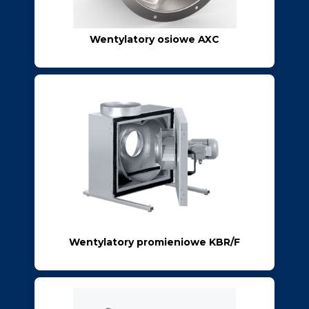
Wentylatory osiowe AXC
Wentylatory promieniowe KBR/F