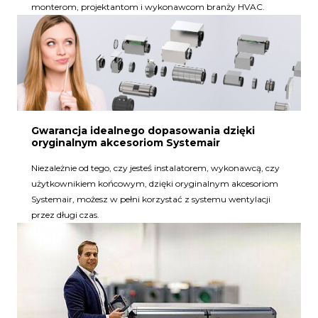
monterom, projektantom i wykonawcom branży HVAC.
Gwarancja idealnego dopasowania dzięki
oryginalnym akcesoriom Systemair
Niezależnie od tego, czy jesteś instalatorem, wykonawcą, czy
użytkownikiem końcowym, dzięki oryginalnym akcesoriom
Systemair, możesz w pełni korzystać z systemu wentylacji
przez długi czas.