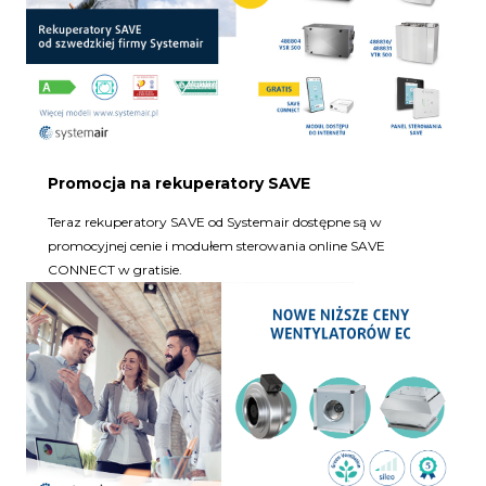
Promocja na rekuperatory SAVE
Teraz rekuperatory SAVE od Systemair dostępne są w
promocyjnej cenie i modułem sterowania online SAVE
CONNECT w gratisie.