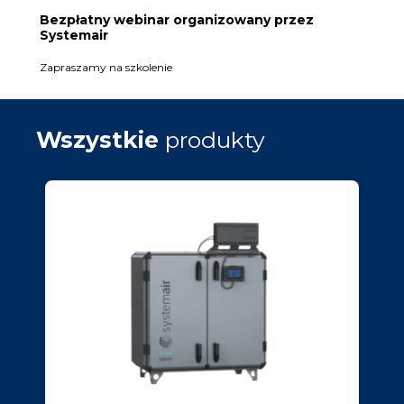
Bezpłatny webinar organizowany przez
Systemair
Zapraszamy na szkolenie
Wszystkie
produkty