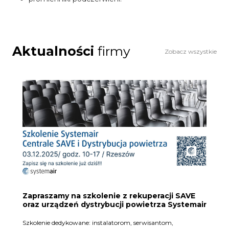
Aktualności
firmy
Zobacz wszystkie
Zapraszamy na szkolenie z rekuperacji SAVE
oraz urządzeń dystrybucji powietrza Systemair
Szkolenie dedykowane: instalatorom, serwisantom,