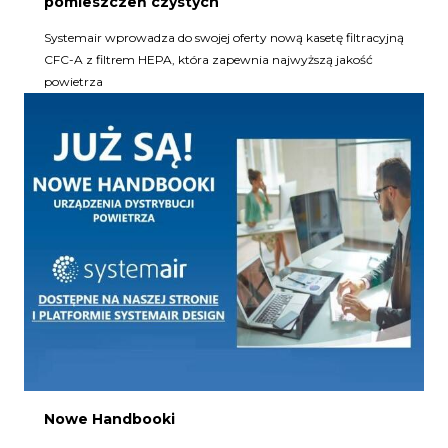
pomieszczeń czystych
Systemair wprowadza do swojej oferty nową kasetę filtracyjną
CFC-A z filtrem HEPA, która zapewnia najwyższą jakość
powietrza
Nowe Handbooki