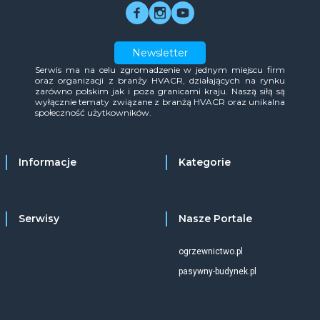
Newsletter
Serwis ma na celu zgromadzenie w jednym miejscu firm
oraz organizacji z branży HVACR, działających na rynku
zarówno polskim jak i poza granicami kraju. Naszą siłą są
wyłącznie tematy związane z branżą HVACR oraz unikalna
społeczność użytkowników.
Informacje
Kategorie
Serwisy
Nasze Portale
ogrzewnictwo.pl
pasywny-budynek.pl