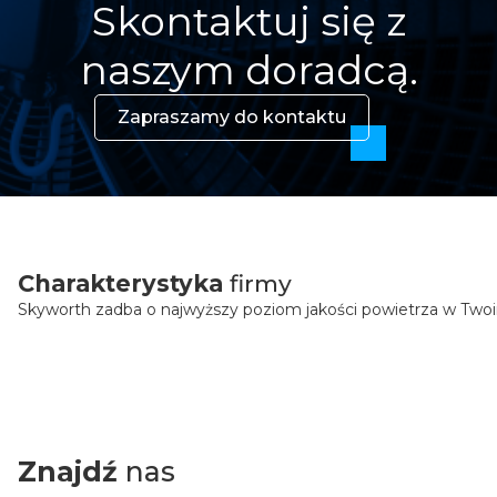
Skontaktuj się z
naszym doradcą.
Zapraszamy do kontaktu
Charakterystyka
firmy
Skyworth zadba o najwyższy poziom jakości powietrza w Tw
Znajdź
nas