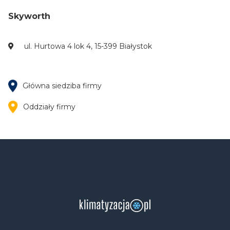
Skyworth
ul. Hurtowa 4 lok 4, 15-399 Białystok
Główna siedziba firmy
Oddziały firmy