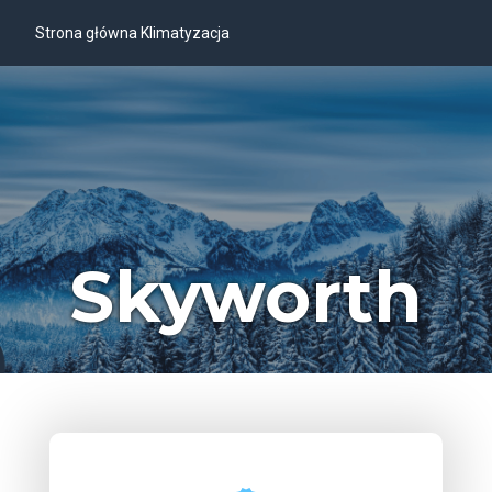
Strona główna Klimatyzacja
Skyworth