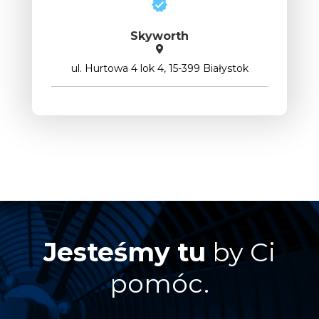
Skyworth
ul. Hurtowa 4 lok 4, 15-399 Białystok
Jesteśmy tu
by Ci
pomóc.