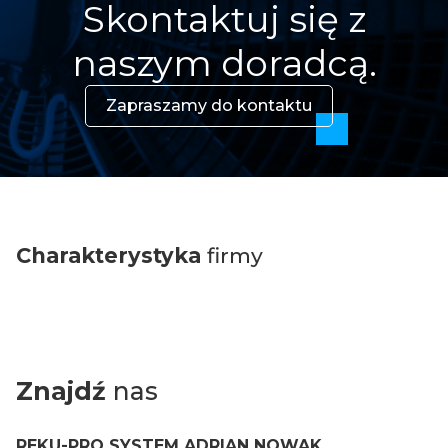
Skontaktuj się z
naszym doradcą.
Zapraszamy do kontaktu
Charakterystyka
firmy
Znajdź
nas
REKU-PRO SYSTEM ADRIAN NOWAK