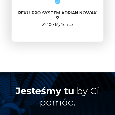
REKU-PRO SYSTEM ADRIAN NOWAK
32400 Myślenice
Jesteśmy tu
by Ci
pomóc.