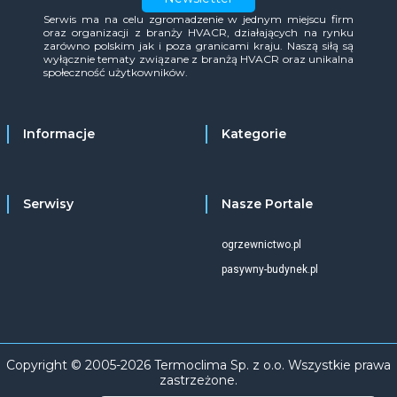
Serwis ma na celu zgromadzenie w jednym miejscu firm
oraz organizacji z branży HVACR, działających na rynku
zarówno polskim jak i poza granicami kraju. Naszą siłą są
wyłącznie tematy związane z branżą HVACR oraz unikalna
społeczność użytkowników.
Informacje
Kategorie
Serwisy
Nasze Portale
ogrzewnictwo.pl
pasywny-budynek.pl
Copyright © 2005-2026 Termoclima Sp. z o.o. Wszystkie prawa
zastrzeżone.