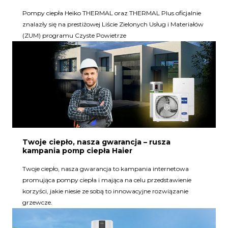
Pompy ciepła Heiko THERMAL oraz THERMAL Plus oficjalnie
znalazły się na prestiżowej Liście Zielonych Usług i Materiałów
(ZUM) programu Czyste Powietrze
Twoje ciepło, nasza gwarancja – rusza
kampania pomp ciepła Haier
Twoje ciepło, nasza gwarancja to kampania internetowa
promująca pompy ciepła i mająca na celu przedstawienie
korzyści, jakie niesie ze sobą to innowacyjne rozwiązanie
grzewcze.