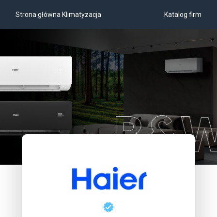
Strona główna Klimatyzacja
Katalog firm