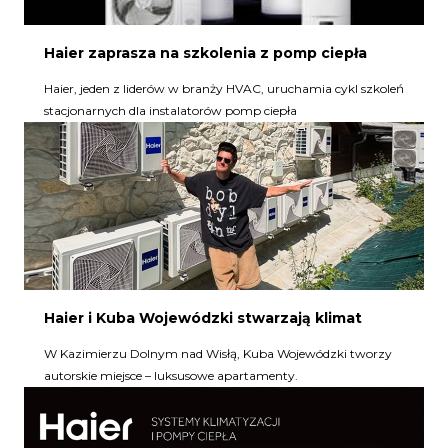
Haier zaprasza na szkolenia z pomp ciepła
Haier, jeden z liderów w branży HVAC, uruchamia cykl szkoleń
stacjonarnych dla instalatorów pomp ciepła
Haier i Kuba Wojewódzki stwarzają klimat
W Kazimierzu Dolnym nad Wisłą, Kuba Wojewódzki tworzy
autorskie miejsce – luksusowe apartamenty.