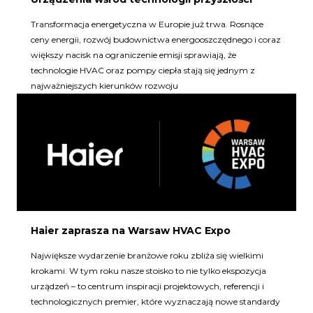
Transformacja energetyczna w Europie już trwa. Rosnące
ceny energii, rozwój budownictwa energooszczędnego i coraz
większy nacisk na ograniczenie emisji sprawiają, że
technologie HVAC oraz pompy ciepła stają się jednym z
najważniejszych kierunków rozwoju
Haier zaprasza na Warsaw HVAC Expo
Największe wydarzenie branżowe roku zbliża się wielkimi
krokami. W tym roku nasze stoisko to nie tylko ekspozycja
urządzeń – to centrum inspiracji projektowych, referencji i
technologicznych premier, które wyznaczają nowe standardy