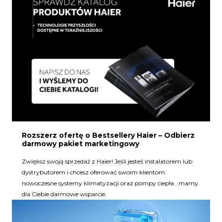
Rozszerz ofertę o Bestsellery Haier – Odbierz
darmowy pakiet marketingowy
Zwiększ swoją sprzedaż z Haier! Jeśli jesteś instalatorem lub
dystrybutorem i chcesz oferować swoim klientom
nowoczesne systemy klimatyzacji oraz pompy ciepła , mamy
dla Ciebie darmowe wsparcie.