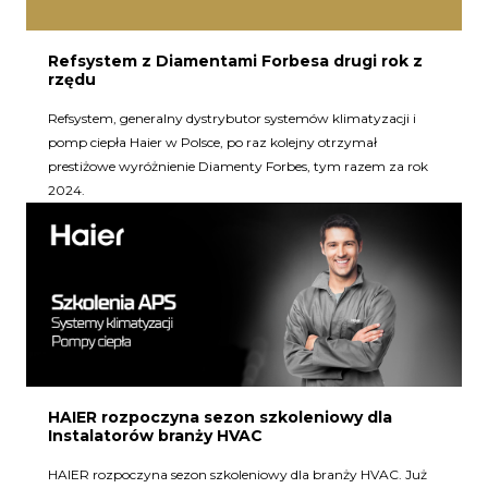
Refsystem z Diamentami Forbesa drugi rok z
rzędu
Refsystem, generalny dystrybutor systemów klimatyzacji i
pomp ciepła Haier w Polsce, po raz kolejny otrzymał
prestiżowe wyróżnienie Diamenty Forbes, tym razem za rok
2024.
HAIER rozpoczyna sezon szkoleniowy dla
Instalatorów branży HVAC
HAIER rozpoczyna sezon szkoleniowy dla branży HVAC. Już