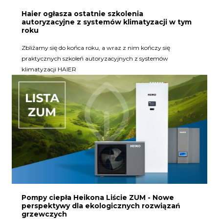
Haier ogłasza ostatnie szkolenia
autoryzacyjne z systemów klimatyzacji w tym
roku
Zbliżamy się do końca roku, a wraz z nim kończy się
praktycznych szkoleń autoryzacyjnych z systemów
klimatyzacji HAIER
Pompy ciepła Heikona Liście ZUM - Nowe
perspektywy dla ekologicznych rozwiązań
grzewczych