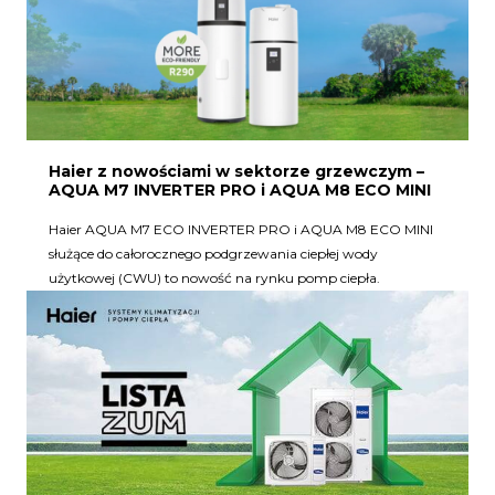
Haier z nowościami w sektorze grzewczym –
AQUA M7 INVERTER PRO i AQUA M8 ECO MINI
Haier AQUA M7 ECO INVERTER PRO i AQUA M8 ECO MINI
służące do całorocznego podgrzewania ciepłej wody
użytkowej (CWU) to nowość na rynku pomp ciepła.