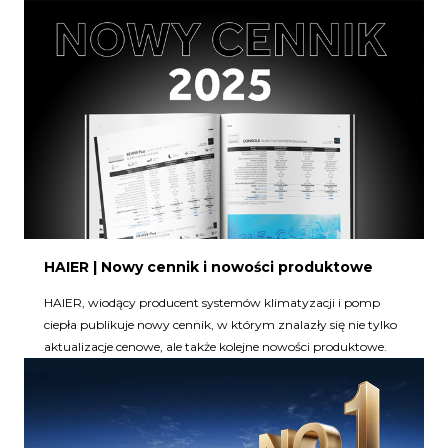
HAIER | Nowy cennik i nowości produktowe
HAIER, wiodący producent systemów klimatyzacji i pomp
ciepła publikuje nowy cennik, w którym znalazły się nie tylko
aktualizacje cenowe, ale także kolejne nowości produktowe.