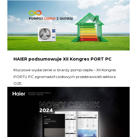
HAIER podsumowuje XII Kongres PORT PC
Kluczowe wydarzenie w branży pomp ciepła – XII Kongres
PORTU PC zgromadził czołowych przedstawicieli sektora
OZE.