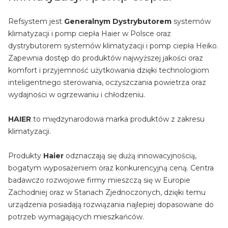
Refsystem jest
Generalnym Dystrybutorem
systemów
klimatyzacji i pomp ciepła Haier w Polsce oraz
dystrybutorem systemów klimatyzacji i pomp ciepła Heiko.
Zapewnia dostęp do produktów najwyższej jakości oraz
komfort i przyjemność użytkowania dzięki technologiom
inteligentnego sterowania, oczyszczania powietrza oraz
wydajności w ogrzewaniu i chłodzeniu.
HAIER
to międzynarodowa marka produktów z zakresu
klimatyzacji.
Produkty
Haier
odznaczają się dużą innowacyjnością,
bogatym wyposażeniem oraz konkurencyjną ceną. Centra
badawczo rozwojowe firmy mieszczą się w Europie
Zachodniej oraz w Stanach Zjednoczonych, dzięki temu
urządzenia posiadają rozwiązania najlepiej dopasowane do
potrzeb wymagających mieszkańców.