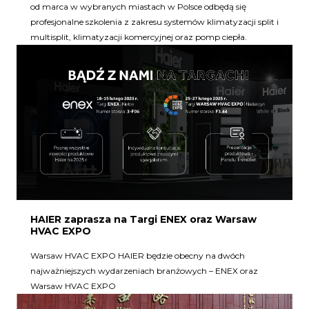
od marca w wybranych miastach w Polsce odbędą się
profesjonalne szkolenia z zakresu systemów klimatyzacji split i
multisplit, klimatyzacji komercyjnej oraz pomp ciepła.
HAIER zaprasza na Targi ENEX oraz Warsaw
HVAC EXPO
Warsaw HVAC EXPO HAIER będzie obecny na dwóch
najważniejszych wydarzeniach branżowych – ENEX oraz
Warsaw HVAC EXPO