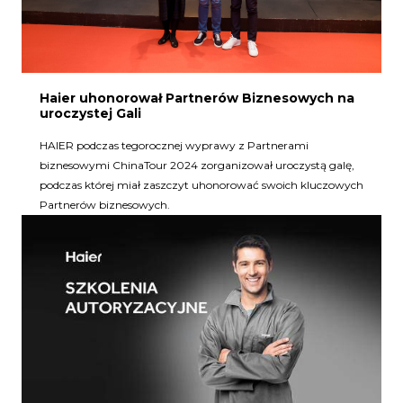
Haier uhonorował Partnerów Biznesowych na
uroczystej Gali
HAIER podczas tegorocznej wyprawy z Partnerami
biznesowymi ChinaTour 2024 zorganizował uroczystą galę,
podczas której miał zaszczyt uhonorować swoich kluczowych
Partnerów biznesowych.