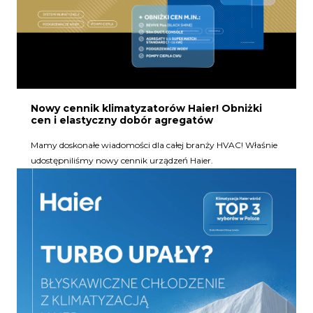
Nowy cennik klimatyzatorów Haier! Obniżki
cen i elastyczny dobór agregatów
Mamy doskonałe wiadomości dla całej branży HVAC! Właśnie
udostępniliśmy nowy cennik urządzeń Haier.