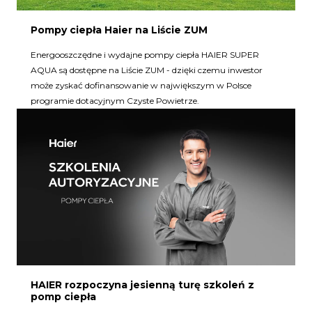
Pompy ciepła Haier na Liście ZUM
Energooszczędne i wydajne pompy ciepła HAIER SUPER
AQUA są dostępne na Liście ZUM - dzięki czemu inwestor
może zyskać dofinansowanie w największym w Polsce
programie dotacyjnym Czyste Powietrze.
HAIER rozpoczyna jesienną turę szkoleń z
pomp ciepła