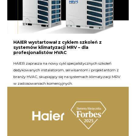
HAIER wystartował z cyklem szkoleń z
systemów klimatyzacji MRV – dla
profesjonalistów HVAC
HAIER zaprasza na nowy cykl specjalistycznych szkoleń
dedykowanych instalatorom, serwisantom i projektantom z
branży HVAC, skupiający się na systemach klimatyzacji MRV
w zastosowaniach komercyjnych.