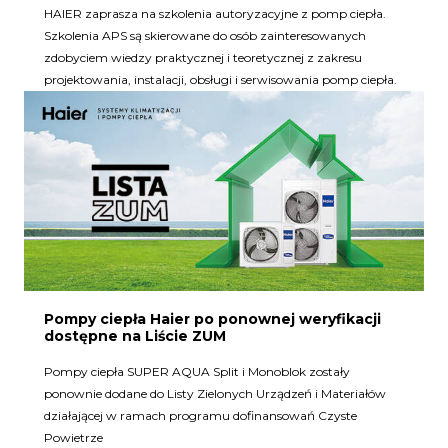
HAIER zaprasza na szkolenia autoryzacyjne z pomp ciepła.
Szkolenia APS są skierowane do osób zainteresowanych
zdobyciem wiedzy praktycznej i teoretycznej z zakresu
projektowania, instalacji, obsługi i serwisowania pomp ciepła.
Pompy ciepła Haier po ponownej weryfikacji
dostępne na Liście ZUM
Pompy ciepła SUPER AQUA Split i Monoblok zostały
ponownie dodane do Listy Zielonych Urządzeń i Materiałów
działającej w ramach programu dofinansowań Czyste
Powietrze