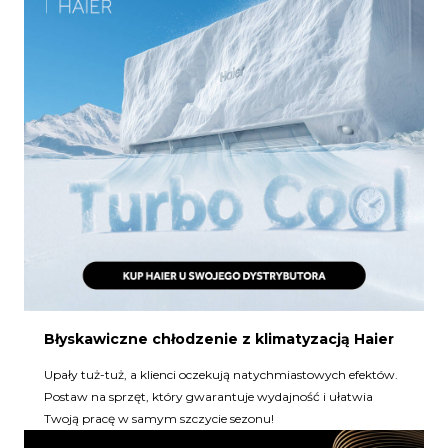
Błyskawiczne chłodzenie z klimatyzacją Haier
Upały tuż-tuż, a klienci oczekują natychmiastowych efektów.
Postaw na sprzęt, który gwarantuje wydajność i ułatwia
Twoją pracę w samym szczycie sezonu!