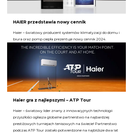
HAIER przedstawia nowy cennik
Haier – światowy producent systemów klimatyzacji do domu i
biura oraz pomp ciepła prezentuje nowy cennik 2024.
Haier gra z najlepszymi – ATP Tour
Haier – światowy lider znany z innowacyjnych technologii
przyszłości ogłasza globalne partnerstwo na najbardziej
prestiżowych turniejach tenisowych na świecie! Partnerstwo
podczas ATP Tour zostało potwierdzone na najbliższe dwa lat