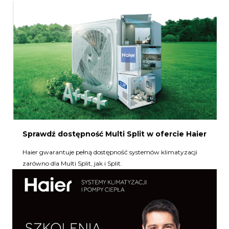
Sprawdź dostępność Multi Split w ofercie Haier
Haier gwarantuje pełną dostępność systemów klimatyzacji
zarówno dla Multi Split, jak i Split.