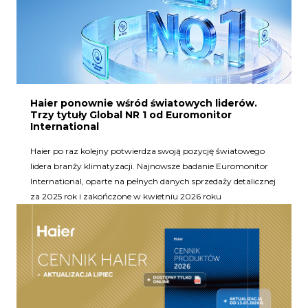
Haier ponownie wśród światowych liderów.
Trzy tytuły Global NR 1 od Euromonitor
International
Haier po raz kolejny potwierdza swoją pozycję światowego
lidera branży klimatyzacji. Najnowsze badanie Euromonitor
International, oparte na pełnych danych sprzedaży detalicznej
za 2025 rok i zakończone w kwietniu 2026 roku