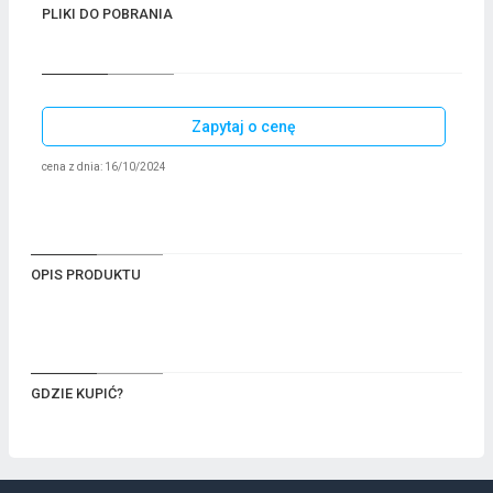
PLIKI DO POBRANIA
Zapytaj o cenę
cena z dnia: 16/10/2024
OPIS PRODUKTU
GDZIE KUPIĆ?