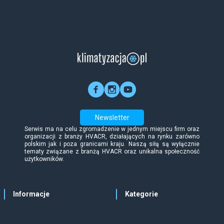
Newsletter
Serwis ma na celu zgromadzenie w jednym miejscu firm oraz
organizacji z branży HVACR, działających na rynku zarówno
polskim jak i poza granicami kraju. Naszą siłą są wyłącznie
tematy związane z branżą HVACR oraz unikalna społeczność
użytkowników.
Informacje
Kategorie