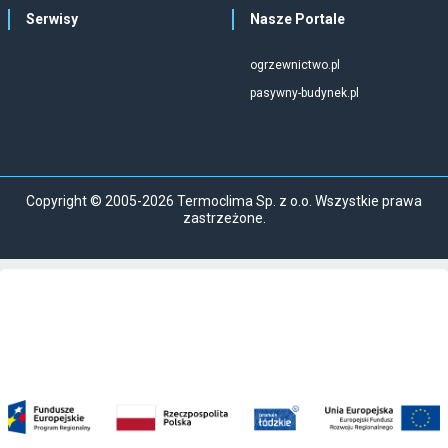
Serwisy
Nasze Portale
ogrzewnictwo.pl
pasywny-budynek.pl
Copyright © 2005-2026 Termoclima Sp. z o.o. Wszystkie prawa
zastrzeżone.