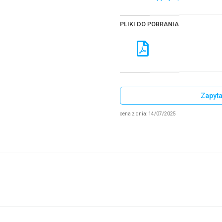
PLIKI DO POBRANIA
Zapyta
cena z dnia: 14/07/2025