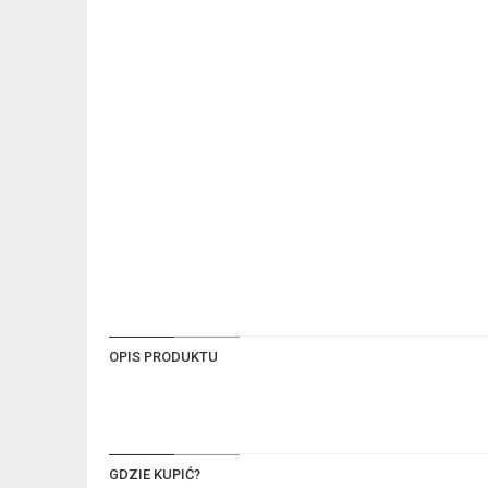
OPIS PRODUKTU
GDZIE KUPIĆ?