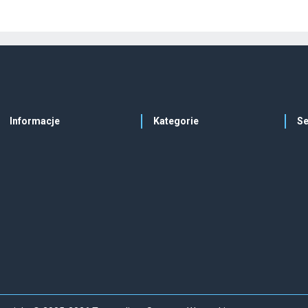
Informacje
Kategorie
Se