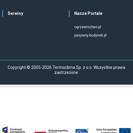
Serwisy
Nasze Portale
ogrzewnictwo.pl
pasywny-budynek.pl
Copyright © 2005-2026 Termoclima Sp. z o.o. Wszystkie prawa
zastrzeżone.