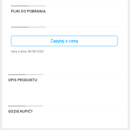
PLIKI DO POBRANIA
Zapytaj o cenę
cena z dnia: 04/04/2025
OPIS PRODUKTU
GDZIE KUPIĆ?