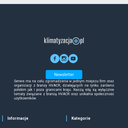
Newsletter
Serwis ma na celu zgromadzenie w jednym miejscu firm oraz
organizacji z branży HVACR, działających na rynku zarówno
polskim jak i poza granicami kraju. Naszą siłą są wyłącznie
tematy związane z branżą HVACR oraz unikalna społeczność
użytkowników.
Informacje
Kategorie