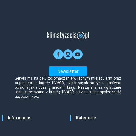
Newsletter
Serwis ma na celu zgromadzenie w jednym miejscu firm oraz
organizacji z branży HVACR, działających na rynku zarówno
polskim jak i poza granicami kraju. Naszą siłą są wyłącznie
tematy związane z branżą HVACR oraz unikalna społeczność
użytkowników.
Informacje
Kategorie