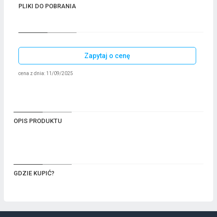
PLIKI DO POBRANIA
Zapytaj o cenę
cena z dnia: 11/09/2025
OPIS PRODUKTU
GDZIE KUPIĆ?