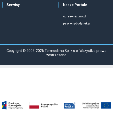
Serwisy
Nasze Portale
ogrzewnictwo.pl
pasywny-budynek.pl
Copyright © 2005-2026 Termoclima Sp. z o.o. Wszystkie prawa
zastrzeżone.