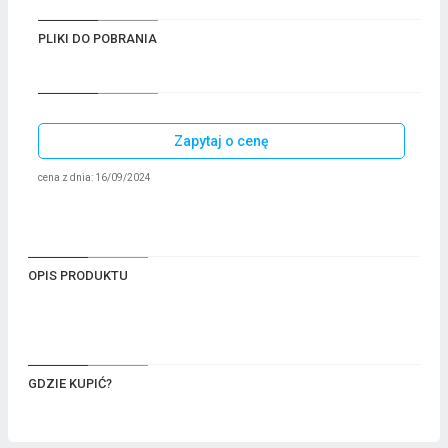
PLIKI DO POBRANIA
Zapytaj o cenę
cena z dnia: 16/09/2024
OPIS PRODUKTU
GDZIE KUPIĆ?