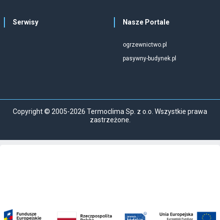
Serwisy
Nasze Portale
ogrzewnictwo.pl
pasywny-budynek.pl
Copyright © 2005-2026 Termoclima Sp. z o.o. Wszystkie prawa
zastrzeżone.