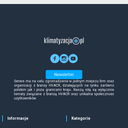
Newsletter
Serwis ma na celu zgromadzenie w jednym miejscu firm oraz
organizacji z branży HVACR, działających na rynku zarówno
polskim jak i poza granicami kraju. Naszą siłą są wyłącznie
tematy związane z branżą HVACR oraz unikalna społeczność
użytkowników.
Informacje
Kategorie