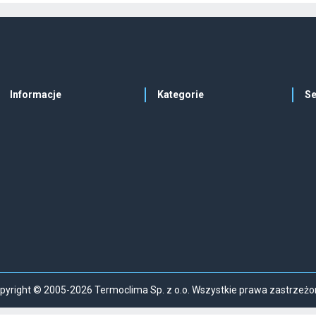
Informacje
Kategorie
Se
pyright © 2005-2026 Termoclima Sp. z o.o. Wszystkie prawa zastrzeżo