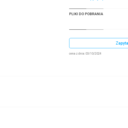
PLIKI DO POBRANIA
Zapyta
cena z dnia: 03/10/2024