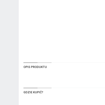
OPIS PRODUKTU
GDZIE KUPIĆ?