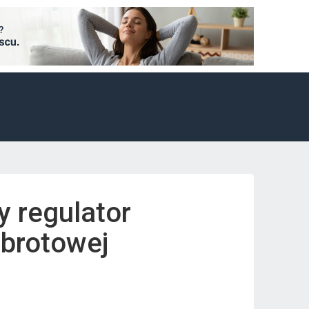
y regulator
obrotowej