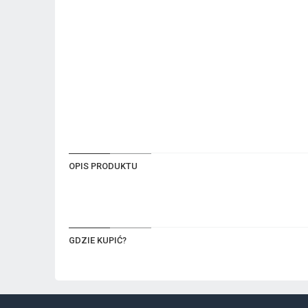
OPIS PRODUKTU
GDZIE KUPIĆ?