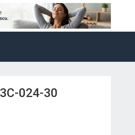
63C-024-30