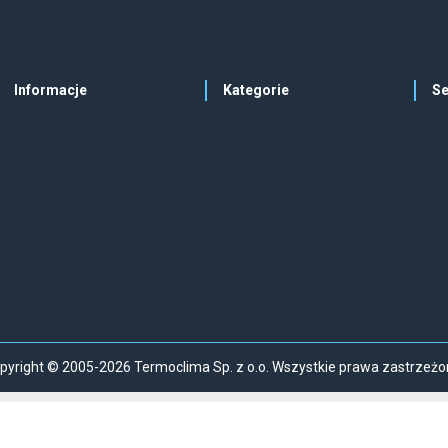
Informacje
Kategorie
Se
pyright © 2005-2026 Termoclima Sp. z o.o. Wszystkie prawa zastrzeżo