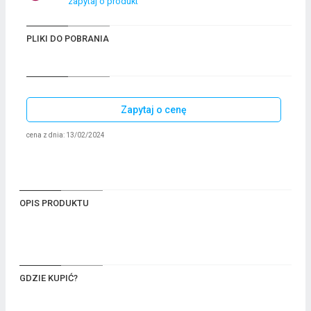
zapytaj o produkt
PLIKI DO POBRANIA
Zapytaj o cenę
cena z dnia: 13/02/2024
OPIS PRODUKTU
GDZIE KUPIĆ?