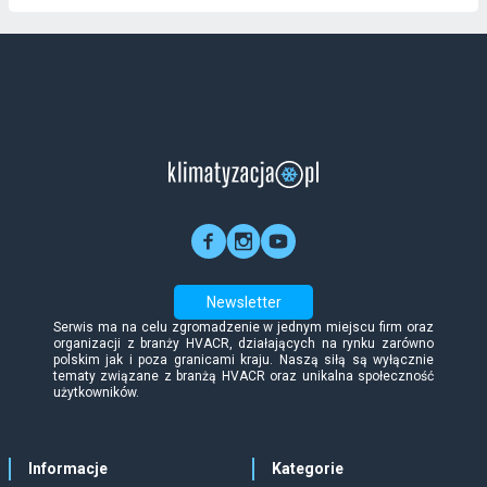
Newsletter
Serwis ma na celu zgromadzenie w jednym miejscu firm oraz
organizacji z branży HVACR, działających na rynku zarówno
polskim jak i poza granicami kraju. Naszą siłą są wyłącznie
tematy związane z branżą HVACR oraz unikalna społeczność
użytkowników.
Informacje
Kategorie