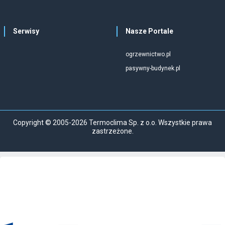
Serwisy
Nasze Portale
ogrzewnictwo.pl
pasywny-budynek.pl
Copyright © 2005-2026 Termoclima Sp. z o.o. Wszystkie prawa
zastrzeżone.