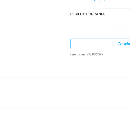
PLIKI DO POBRANIA
Zapyta
cena z dnia: 29/10/2025