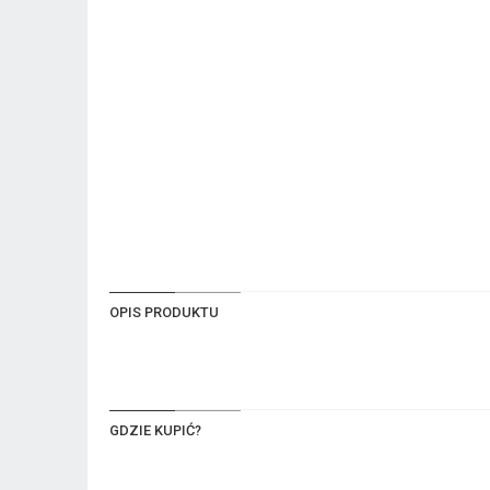
OPIS PRODUKTU
GDZIE KUPIĆ?