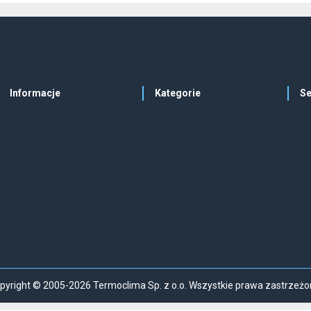
Informacje
Kategorie
Se
pyright © 2005-2026 Termoclima Sp. z o.o. Wszystkie prawa zastrzeżo