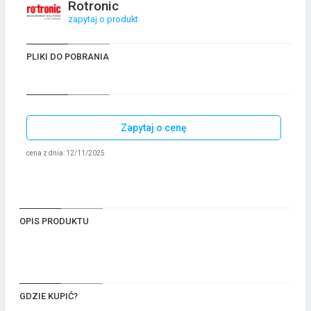
Rotronic
zapytaj o produkt
PLIKI DO POBRANIA
Zapytaj o cenę
cena z dnia: 12/11/2025
OPIS PRODUKTU
GDZIE KUPIĆ?