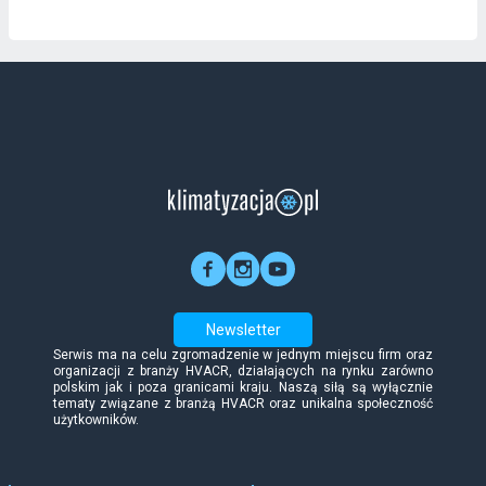
Newsletter
Serwis ma na celu zgromadzenie w jednym miejscu firm oraz
organizacji z branży HVACR, działających na rynku zarówno
polskim jak i poza granicami kraju. Naszą siłą są wyłącznie
tematy związane z branżą HVACR oraz unikalna społeczność
użytkowników.