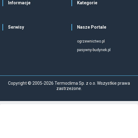
Informacje
Kategorie
Serwisy
Nasze Portale
ogrzewnictwo.pl
pasywny-budynek.pl
Copyright © 2005-2026 Termoclima Sp. z o.o. Wszystkie prawa
zastrzeżone.