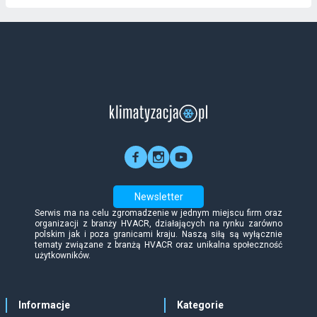
Newsletter
Serwis ma na celu zgromadzenie w jednym miejscu firm oraz
organizacji z branży HVACR, działających na rynku zarówno
polskim jak i poza granicami kraju. Naszą siłą są wyłącznie
tematy związane z branżą HVACR oraz unikalna społeczność
użytkowników.
Informacje
Kategorie