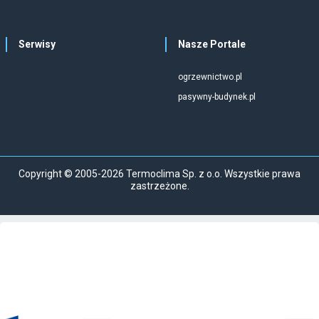
Serwisy
Nasze Portale
ogrzewnictwo.pl
pasywny-budynek.pl
Copyright © 2005-2026 Termoclima Sp. z o.o. Wszystkie prawa
zastrzeżone.