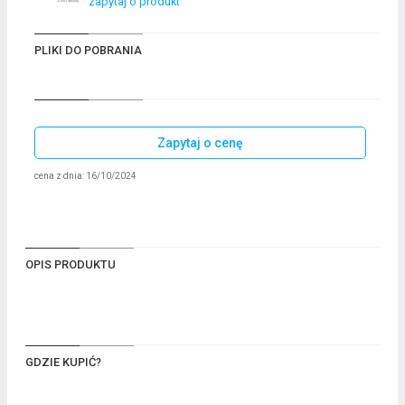
zapytaj o produkt
PLIKI DO POBRANIA
Zapytaj o cenę
cena z dnia: 16/10/2024
OPIS PRODUKTU
GDZIE KUPIĆ?