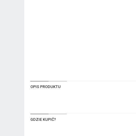
OPIS PRODUKTU
GDZIE KUPIĆ?