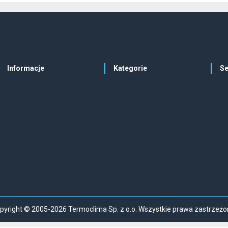
Informacje
Kategorie
Se
pyright © 2005-2026 Termoclima Sp. z o.o. Wszystkie prawa zastrzeżo