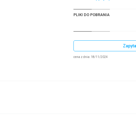
PLIKI DO POBRANIA
Zapyta
cena z dnia: 18/11/2024