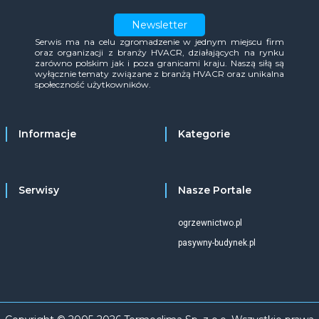
Newsletter
Serwis ma na celu zgromadzenie w jednym miejscu firm
oraz organizacji z branży HVACR, działających na rynku
zarówno polskim jak i poza granicami kraju. Naszą siłą są
wyłącznie tematy związane z branżą HVACR oraz unikalna
społeczność użytkowników.
Informacje
Kategorie
Serwisy
Nasze Portale
ogrzewnictwo.pl
pasywny-budynek.pl