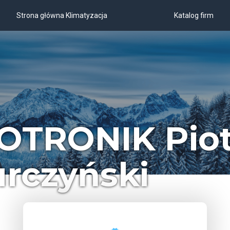
Strona główna Klimatyzacja
Katalog firm
OTRONIK Piot
rczyński