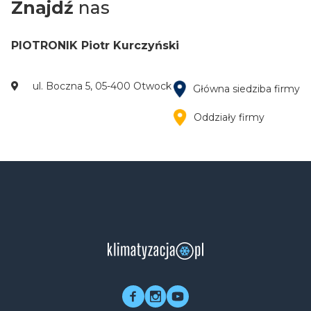
Znajdź
nas
PIOTRONIK Piotr Kurczyński
ul. Boczna 5, 05-400 Otwock
Główna siedziba firmy
Oddziały firmy