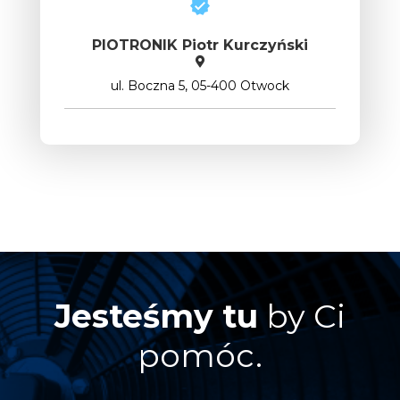
PIOTRONIK Piotr Kurczyński
ul. Boczna 5, 05-400 Otwock
Jesteśmy tu
by Ci
pomóc.