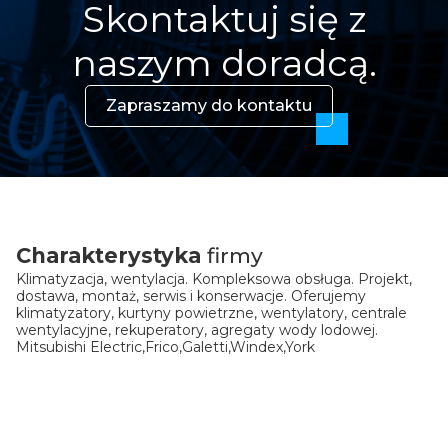
Skontaktuj się z
naszym doradcą.
Zapraszamy do kontaktu
Charakterystyka
firmy
Klimatyzacja, wentylacja. Kompleksowa obsługa. Projekt,
dostawa, montaż, serwis i konserwacje. Oferujemy
klimatyzatory, kurtyny powietrzne, wentylatory, centrale
wentylacyjne, rekuperatory, agregaty wody lodowej.
Mitsubishi Electric,Frico,Galetti,Windex,York