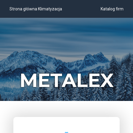
Strona główna Klimatyzacja
Katalog firm
METALEX