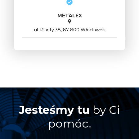
METALEX
ul. Planty 38, 87-800 Włocławek
Jesteśmy tu
by Ci
pomóc.