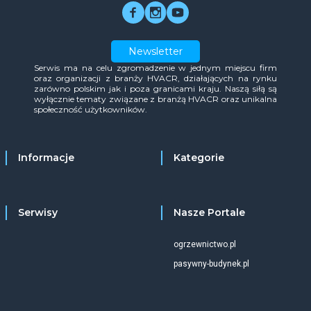
Newsletter
Serwis ma na celu zgromadzenie w jednym miejscu firm
oraz organizacji z branży HVACR, działających na rynku
zarówno polskim jak i poza granicami kraju. Naszą siłą są
wyłącznie tematy związane z branżą HVACR oraz unikalna
społeczność użytkowników.
Informacje
Kategorie
Serwisy
Nasze Portale
ogrzewnictwo.pl
pasywny-budynek.pl