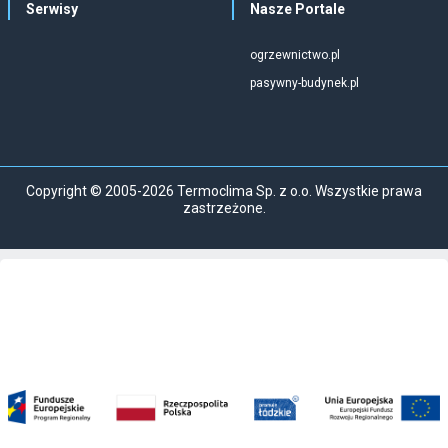
Serwisy
Nasze Portale
ogrzewnictwo.pl
pasywny-budynek.pl
Copyright © 2005-2026 Termoclima Sp. z o.o. Wszystkie prawa
zastrzeżone.