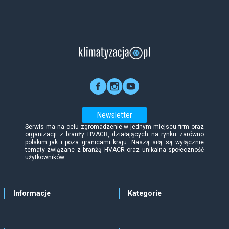
Newsletter
Serwis ma na celu zgromadzenie w jednym miejscu firm oraz
organizacji z branży HVACR, działających na rynku zarówno
polskim jak i poza granicami kraju. Naszą siłą są wyłącznie
tematy związane z branżą HVACR oraz unikalna społeczność
użytkowników.
Informacje
Kategorie