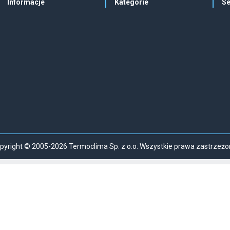
Informacje
Kategorie
Se
pyright © 2005-2026 Termoclima Sp. z o.o. Wszystkie prawa zastrzeżo