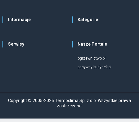
Informacje
Kategorie
Serwisy
Nasze Portale
ogrzewnictwo.pl
pasywny-budynek.pl
Copyright © 2005-2026 Termoclima Sp. z o.o. Wszystkie prawa
zastrzeżone.