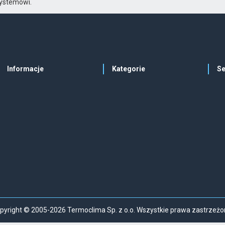
 systemowi.
Informacje
Kategorie
Se
pyright © 2005-2026 Termoclima Sp. z o.o. Wszystkie prawa zastrzeżo