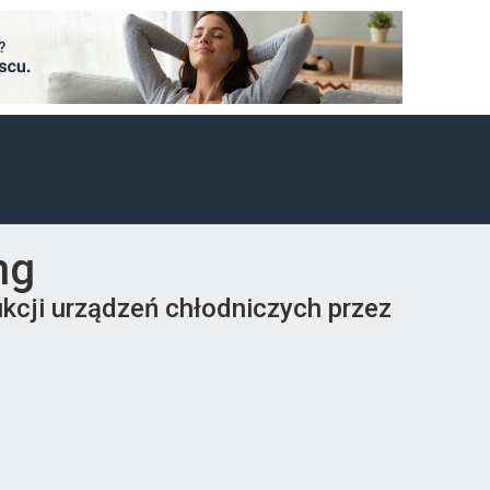
ng
kcji urządzeń chłodniczych przez