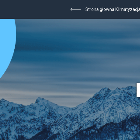
Strona główna Klimatyzacj