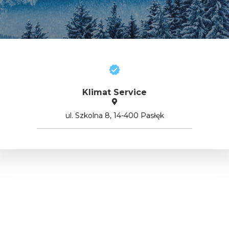
Klimat Service
ul. Szkolna 8, 14-400 Pasłęk