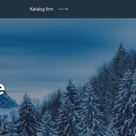
Katalog firm
e