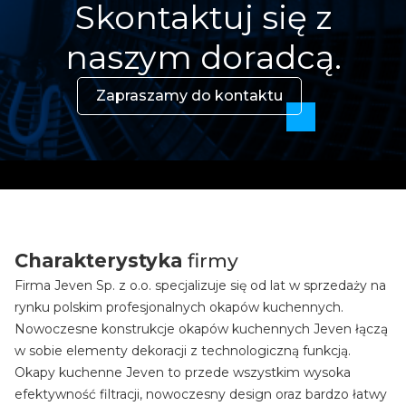
Skontaktuj się z
naszym doradcą.
Zapraszamy do kontaktu
Charakterystyka
firmy
Firma Jeven Sp. z o.o. specjalizuje się od lat w sprzedaży na
rynku polskim profesjonalnych okapów kuchennych.
Nowoczesne konstrukcje okapów kuchennych Jeven łączą
w sobie elementy dekoracji z technologiczną funkcją.
Okapy kuchenne Jeven to przede wszystkim wysoka
efektywność filtracji, nowoczesny design oraz bardzo łatwy