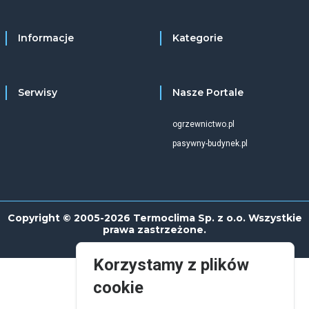
Informacje
Kategorie
Serwisy
Nasze Portale
ogrzewnictwo.pl
pasywny-budynek.pl
Copyright © 2005-2026 Termoclima Sp. z o.o. Wszystkie
prawa zastrzeżone.
Korzystamy z plików
cookie