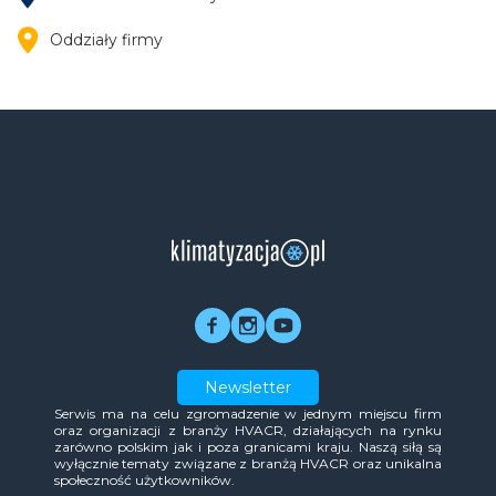
Oddziały firmy
Newsletter
Serwis ma na celu zgromadzenie w jednym miejscu firm
oraz organizacji z branży HVACR, działających na rynku
zarówno polskim jak i poza granicami kraju. Naszą siłą są
wyłącznie tematy związane z branżą HVACR oraz unikalna
społeczność użytkowników.