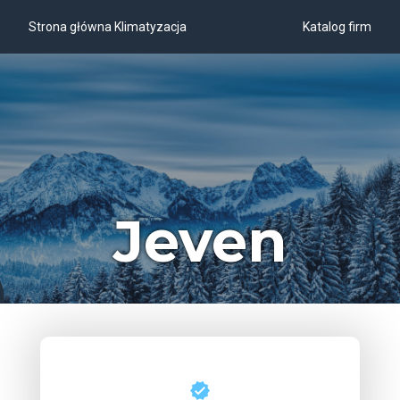
Strona główna Klimatyzacja
Katalog firm
Jeven