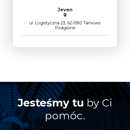
Jeven
ul. Logistyczna 23, 62-080 Tarnowo
Podgórne
Jesteśmy tu
by Ci
pomóc.