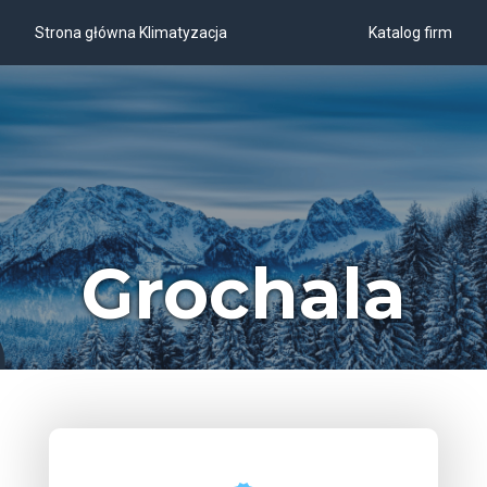
Strona główna Klimatyzacja
Katalog firm
Grochala