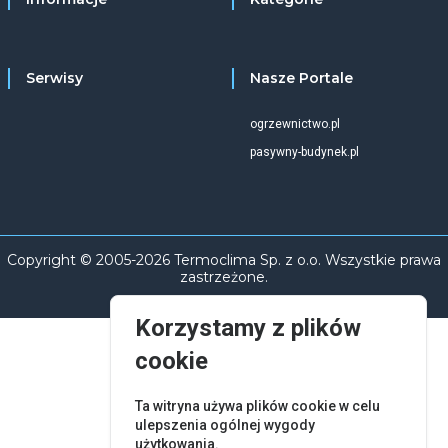
Serwisy
Nasze Portale
ogrzewnictwo.pl
pasywny-budynek.pl
Copyright © 2005-2026 Termoclima Sp. z o.o. Wszystkie prawa
zastrzeżone.
Korzystamy z plików
cookie
Ta witryna używa plików cookie w celu
ulepszenia ogólnej wygody
użytkowania.