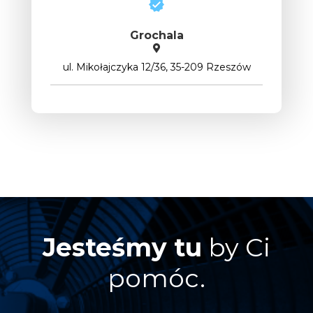
Grochala
ul. Mikołajczyka 12/36, 35-209 Rzeszów
Jesteśmy tu
by Ci
pomóc.