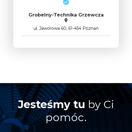
Grobelny-Technika Grzewcza
ul. Jaworowa 60, 61-454 Poznań
Jesteśmy tu
by Ci
pomóc.