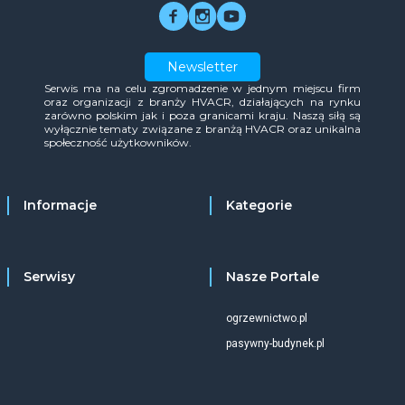
Newsletter
Serwis ma na celu zgromadzenie w jednym miejscu firm
oraz organizacji z branży HVACR, działających na rynku
zarówno polskim jak i poza granicami kraju. Naszą siłą są
wyłącznie tematy związane z branżą HVACR oraz unikalna
społeczność użytkowników.
Informacje
Kategorie
Serwisy
Nasze Portale
ogrzewnictwo.pl
pasywny-budynek.pl