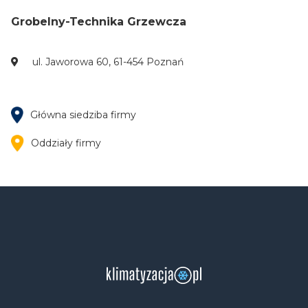
Grobelny-Technika Grzewcza
ul. Jaworowa 60, 61-454 Poznań
Główna siedziba firmy
Oddziały firmy