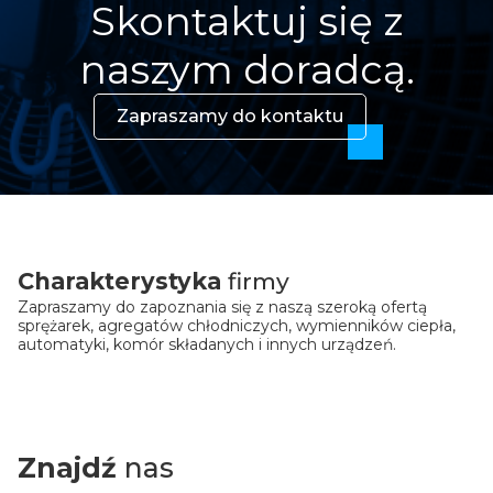
Skontaktuj się z
naszym doradcą.
Zapraszamy do kontaktu
Charakterystyka
firmy
Zapraszamy do zapoznania się z naszą szeroką ofertą
sprężarek, agregatów chłodniczych, wymienników ciepła,
automatyki, komór składanych i innych urządzeń.
Znajdź
nas