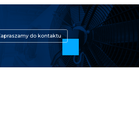
Zapraszamy do kontaktu