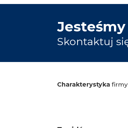
Jesteśmy
Skontaktuj si
Charakterystyka
firmy