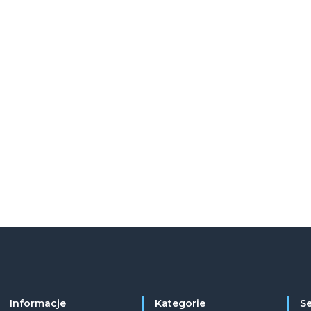
Informacje
Kategorie
S