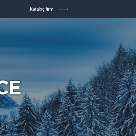
Katalog firm
CE