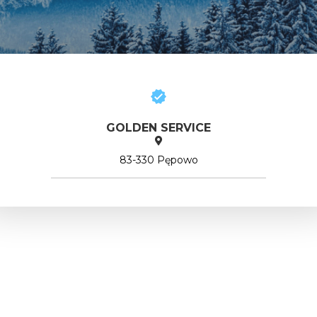
GOLDEN SERVICE
83-330 Pępowo