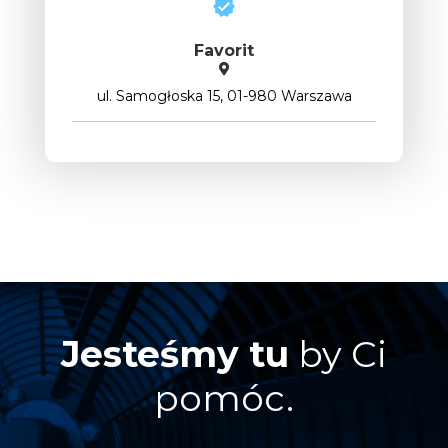
Favorit
ul. Samogłoska 15, 01-980 Warszawa
Jesteśmy tu
by Ci
pomóc.