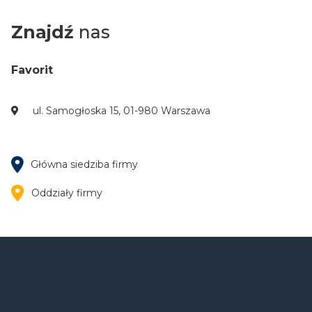
Znajdź
nas
Favorit
ul. Samogłoska 15, 01-980 Warszawa
Główna siedziba firmy
Oddziały firmy