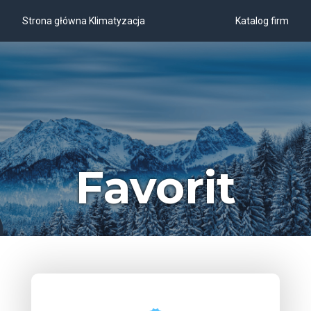
Strona główna Klimatyzacja
Katalog firm
Favorit