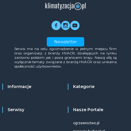
Newsletter
Serwis ma na celu zgromadzenie w jednym miejscu firm
oraz organizacji z branży HVACR, działających na rynku
zarówno polskim jak i poza granicami kraju. Naszą siłą są
wyłącznie tematy związane z branżą HVACR oraz unikalna
społeczność użytkowników.
Informacje
Kategorie
Serwisy
Nasze Portale
ogrzewnictwo.pl