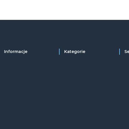
Informacje
Kategorie
S