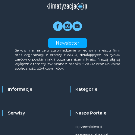
Newsletter
Serwis ma na celu zgromadzenie w jednym miejscu firm
oraz organizacji z branży HVACR, działających na rynku
zarówno polskim jak i poza granicami kraju. Naszą siłą są
wyłącznie tematy związane z branżą HVACR oraz unikalna
społeczność użytkowników.
Informacje
Kategorie
Serwisy
Nasze Portale
ogrzewnictwo.pl