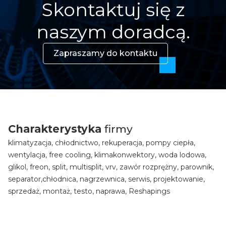
Skontaktuj się z
naszym doradcą.
Zapraszamy do kontaktu
Charakterystyka
firmy
klimatyzacja, chłodnictwo, rekuperacja, pompy ciepła,
wentylacja, free cooling, klimakonwektory, woda lodowa,
glikol, freon, split, multisplit, vrv, zawór rozprężny, parownik,
separator,chłodnica, nagrzewnica, serwis, projektowanie,
sprzedaż, montaż, testo, naprawa, Reshapings