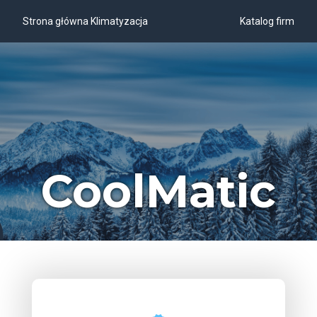
Strona główna Klimatyzacja
Katalog firm
CoolMatic