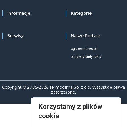
Informacje
Kategorie
Serwisy
Nasze Portale
ogrzewnictwo.pl
pasywny-budynek.pl
Copyright © 2005-2026 Termoclima Sp. z o.o. Wszystkie prawa
zastrzeżone.
Korzystamy z plików
cookie