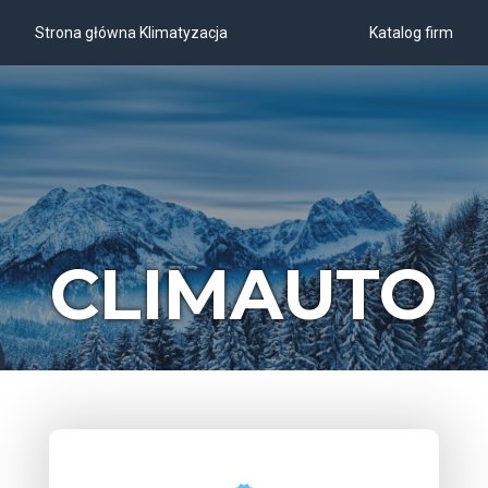
Strona główna Klimatyzacja
Katalog firm
CLIMAUTO