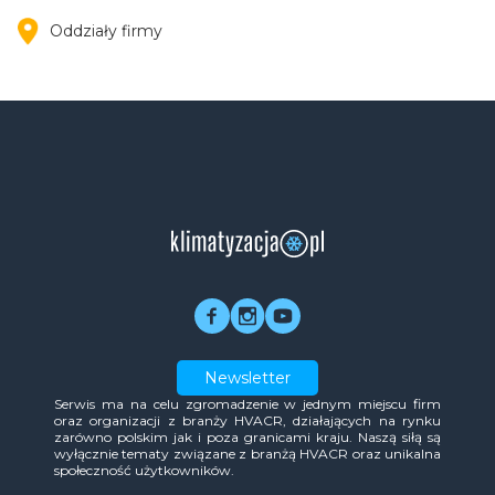
Oddziały firmy
Newsletter
Serwis ma na celu zgromadzenie w jednym miejscu firm
oraz organizacji z branży HVACR, działających na rynku
zarówno polskim jak i poza granicami kraju. Naszą siłą są
wyłącznie tematy związane z branżą HVACR oraz unikalna
społeczność użytkowników.