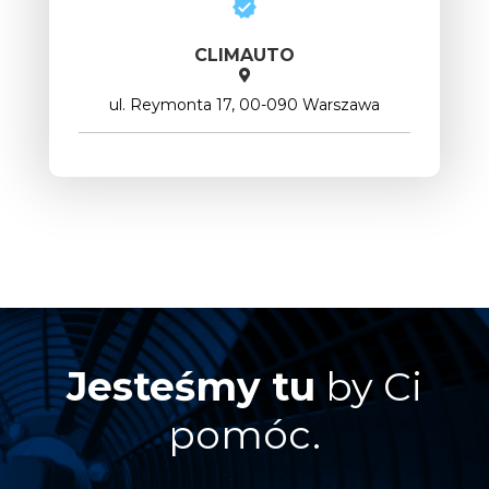
CLIMAUTO
ul. Reymonta 17, 00-090 Warszawa
Jesteśmy tu
by Ci
pomóc.