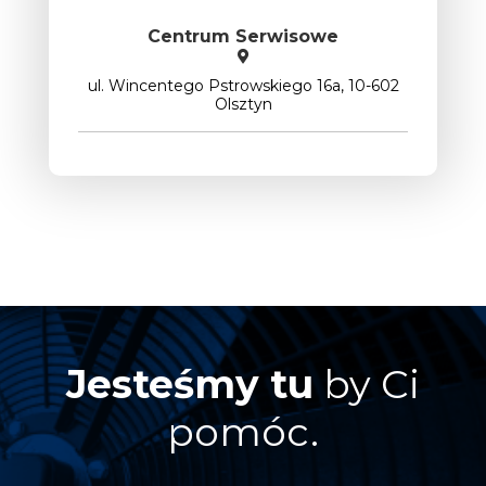
Centrum Serwisowe
ul. Wincentego Pstrowskiego 16a, 10-602
Olsztyn
Jesteśmy tu
by Ci
pomóc.