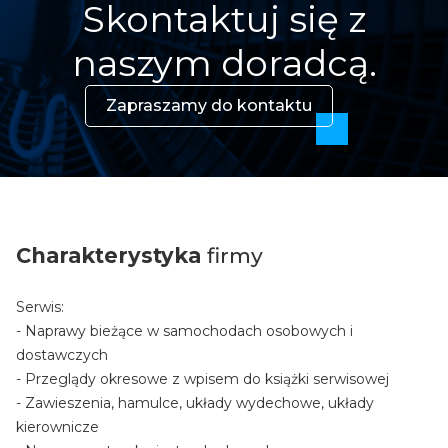
Skontaktuj się z
naszym doradcą.
Zapraszamy do kontaktu
Charakterystyka
firmy
Serwis:
- Naprawy bieżące w samochodach osobowych i
dostawczych
- Przeglądy okresowe z wpisem do książki serwisowej
- Zawieszenia, hamulce, układy wydechowe, układy
kierownicze