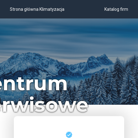
Strona główna Klimatyzacja
Katalog firm
entrum
erwisowe