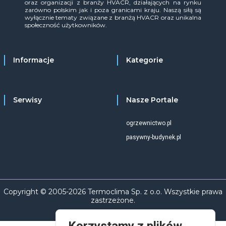
oraz organizacji z branży HVACR, działających na rynku
zarówno polskim jak i poza granicami kraju. Naszą siłą są
wyłącznie tematy związane z branżą HVACR oraz unikalna
społeczność użytkowników.
Informacje
Kategorie
Serwisy
Nasze Portale
ogrzewnictwo.pl
pasywny-budynek.pl
Copyright © 2005-2026 Termoclima Sp. z o.o. Wszystkie prawa
zastrzeżone.