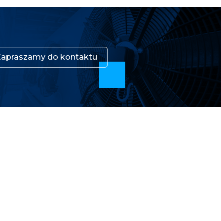
Zapraszamy do kontaktu