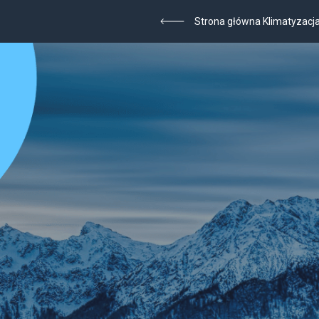
Strona główna Klimatyzacj