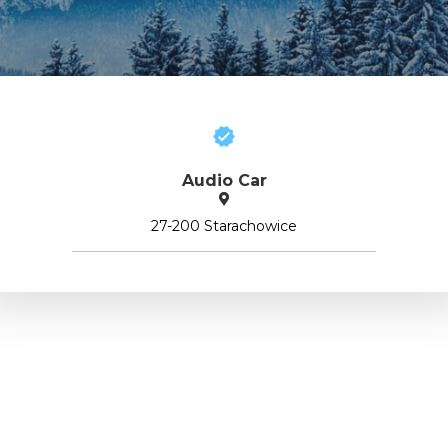
Audio Car
27-200 Starachowice