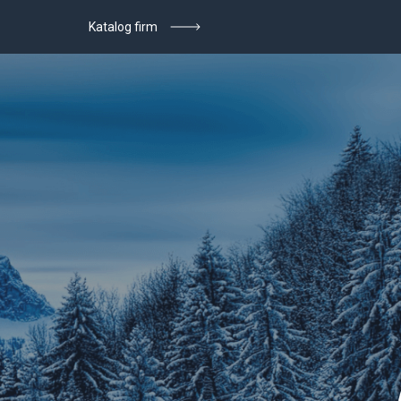
Katalog firm