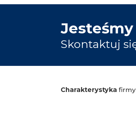
Jesteśmy
Skontaktuj si
Charakterystyka
firmy