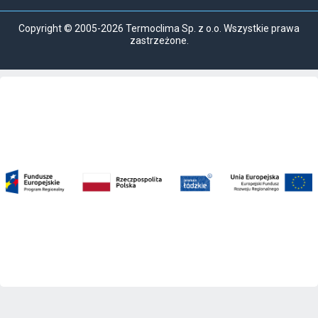
Copyright © 2005-2026 Termoclima Sp. z o.o. Wszystkie prawa
zastrzeżone.