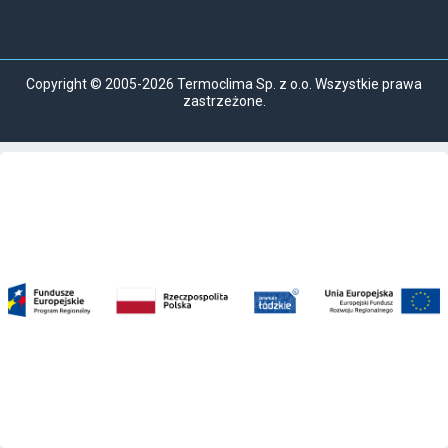
Copyright © 2005-2026 Termoclima Sp. z o.o. Wszystkie prawa
zastrzeżone.