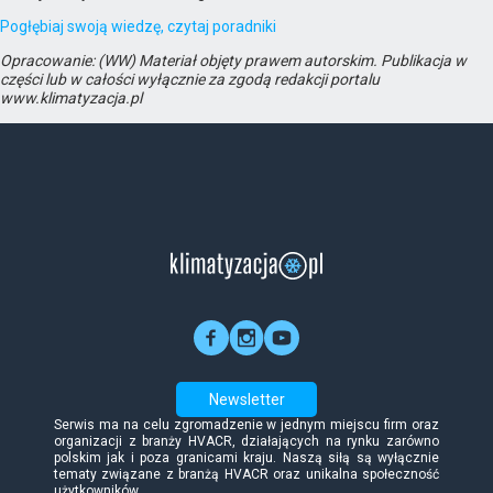
Pogłębiaj swoją wiedzę, czytaj poradniki
Opracowanie: (WW) Materiał objęty prawem autorskim. Publikacja w
części lub w całości wyłącznie za zgodą redakcji portalu
www.klimatyzacja.pl
Newsletter
Serwis ma na celu zgromadzenie w jednym miejscu firm oraz
organizacji z branży HVACR, działających na rynku zarówno
polskim jak i poza granicami kraju. Naszą siłą są wyłącznie
tematy związane z branżą HVACR oraz unikalna społeczność
użytkowników.