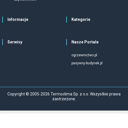
Informacje
Kategorie
Serwisy
Nasze Portale
ogrzewnictwo.pl
pasywny-budynek.pl
Copyright © 2005-2026 Termoclima Sp. z o.o. Wszystkie prawa
zastrzeżone.