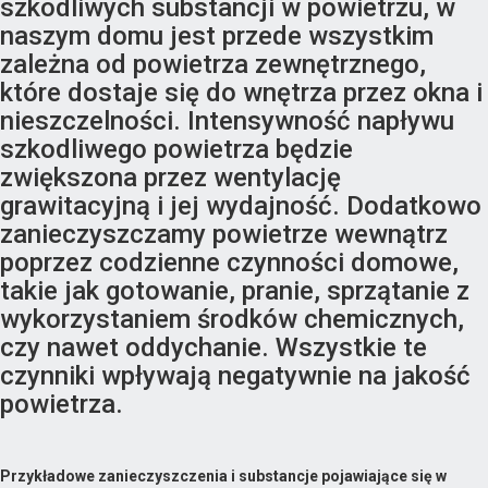
szkodliwych substancji w powietrzu, w
naszym domu jest przede wszystkim
zależna od powietrza zewnętrznego,
które dostaje się do wnętrza przez okna i
nieszczelności. Intensywność napływu
szkodliwego powietrza będzie
zwiększona przez wentylację
grawitacyjną i jej wydajność. Dodatkowo
zanieczyszczamy powietrze wewnątrz
poprzez codzienne czynności domowe,
takie jak gotowanie, pranie, sprzątanie z
wykorzystaniem środków chemicznych,
czy nawet oddychanie. Wszystkie te
czynniki wpływają negatywnie na jakość
powietrza.
Przykładowe zanieczyszczenia i substancje pojawiające się w