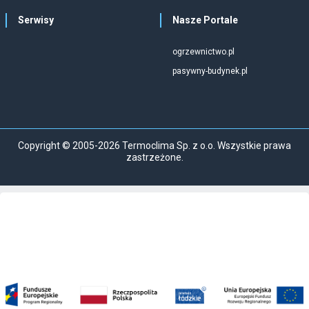
Serwisy
Nasze Portale
ogrzewnictwo.pl
pasywny-budynek.pl
Copyright © 2005-2026 Termoclima Sp. z o.o. Wszystkie prawa
zastrzeżone.