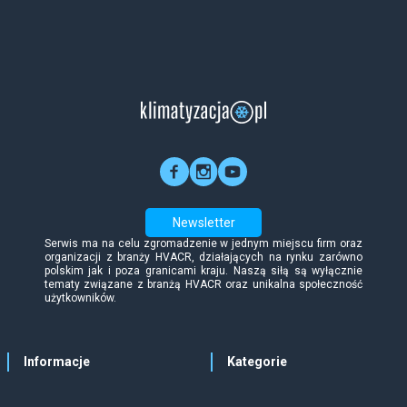
Newsletter
Serwis ma na celu zgromadzenie w jednym miejscu firm oraz
organizacji z branży HVACR, działających na rynku zarówno
polskim jak i poza granicami kraju. Naszą siłą są wyłącznie
tematy związane z branżą HVACR oraz unikalna społeczność
użytkowników.
Informacje
Kategorie