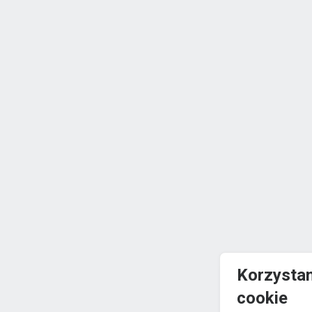
Korzystam
cookie