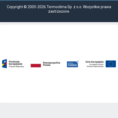
Copyright © 2005-2026 Termoclima Sp. z o.o. Wszystkie prawa
zastrzeżone.