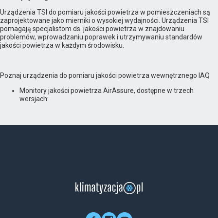
Urządzenia TSI do pomiaru jakości powietrza w pomieszczeniach są
zaprojektowane jako mierniki o wysokiej wydajności. Urządzenia TSI
pomagają specjalistom ds. jakości powietrza w znajdowaniu
problemów, wprowadzaniu poprawek i utrzymywaniu standardów
jakości powietrza w każdym środowisku.
Poznaj urządzenia do pomiaru jakości powietrza wewnętrznego IAQ
Monitory jakości powietrza AirAssure, dostępne w trzech
wersjach: