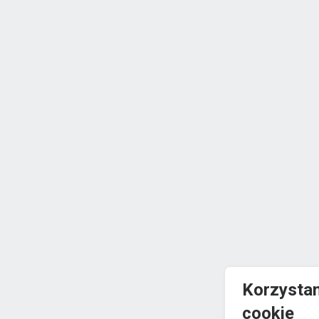
Korzystam
cookie