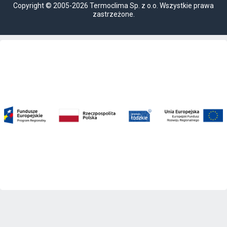
Copyright © 2005-2026 Termoclima Sp. z o.o. Wszystkie prawa
zastrzeżone.