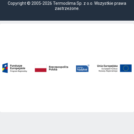
Copyright © 2005-2026 Termoclima Sp. z o.o. Wszystkie prawa
zastrzeżone.