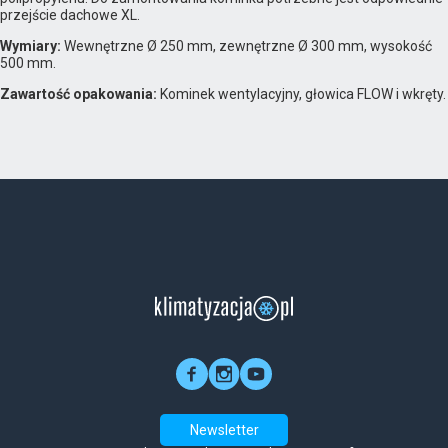
przejście dachowe XL.
Wymiary:
Wewnętrzne Ø 250 mm, zewnętrzne Ø 300 mm, wysokość
500 mm.
Zawartość opakowania:
Kominek wentylacyjny, głowica FLOW i wkręty.
Newsletter